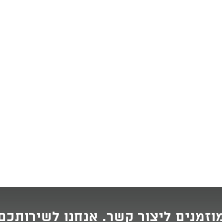
וזמנים ליצור קשר. אנחנו לשירותכם