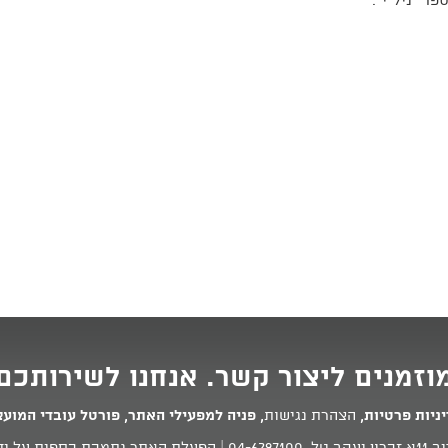
ר" ניל"י”.
וזמנים ליצור קשר. אנחנו לשירותכם
ניות פרטיות
,
הצהרת נגישות
,
פניה למפעילי האתר
,
פורטל עובדי המוע