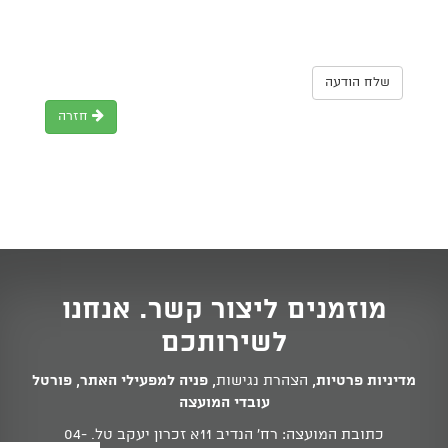
שלח הודעה
חזרה
מוזמנים ליצור קשר. אנחנו
לשירותכם
מדיניות פרטיות
,
הצהרת נגישות
,
פניה למפעילי האתר
,
פורטל
עובדי המועצה
כתובת המועצה: רח' הנדיב 11א זכרון יעקב טל.
04-