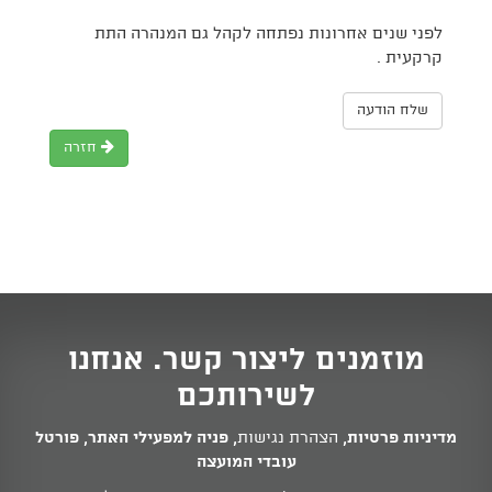
לפני שנים אחרונות נפתחה לקהל גם המנהרה התת
קרקעית .
שלח הודעה
חזרה
מוזמנים ליצור קשר. אנחנו
לשירותכם
מדיניות פרטיות
,
הצהרת נגישות
,
פניה למפעילי האתר
,
פורטל
עובדי המועצה