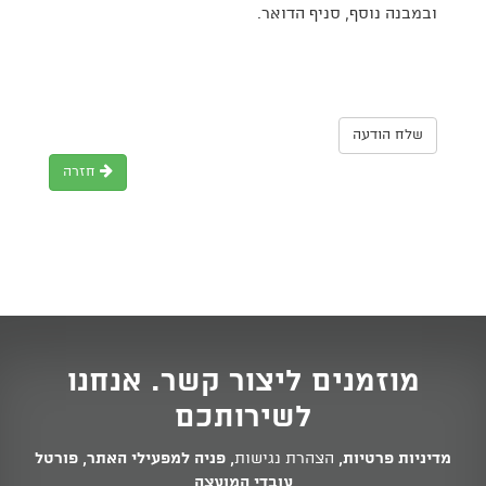
ובמבנה נוסף, סניף הדואר.
שלח הודעה
חזרה
מוזמנים ליצור קשר. אנחנו
לשירותכם
מדיניות פרטיות
,
הצהרת נגישות
,
פניה למפעילי האתר
,
פורטל
עובדי המועצה