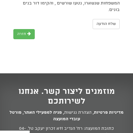
המשפחות שנשארו, נטעו שורשים , והקימו דור בנים
בונים.
שלח הודעה
חזרה
מוזמנים ליצור קשר. אנחנו
לשירותכם
מדיניות פרטיות
,
הצהרת נגישות
,
פניה למפעילי האתר
,
פורטל
עובדי המועצה
כתובת המועצה: רח' הנדיב 11א זכרון יעקב טל.
04-