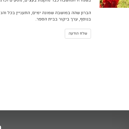
בשנה זו המושבה כבר מוקפת בעצים, מטעים וכרמי 
הברון שהה במושבה שמונה ימים, התעניין בכל והנח
בנוסף, ערך ביקור בבית הספר.
שלח הודעה
מ