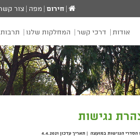
עמוד
חירום
מפה
צור קשר
הבית
אודות
דרכי קשר
המחלקות שלנו
תרבות 
הרת נגישות
סדרי הנגישות במועצה | תאריך עדכון 4.4.2021