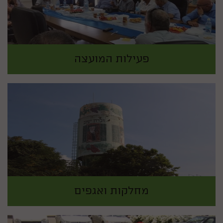
פעילות המועצה
מחלקות ואגפים