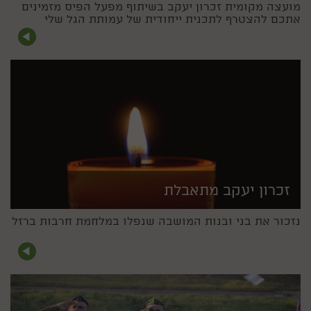
מועצה מקומית זכרון יעקב בשיתוף מפעל הפיס מזמינים
אתכם להצטרף לתכנית ייחודית של עמותת הגל שלי
זכרון יעקב מתאבלת
נזכור את בני ובנות המושבה שנפלו במלחמת חרבות ברזל