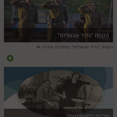
הקמת "גדוד אבשלום"
הקמת "גדוד אבשלום" במסגרת אוגדה 96
מלגות לסטודנטים