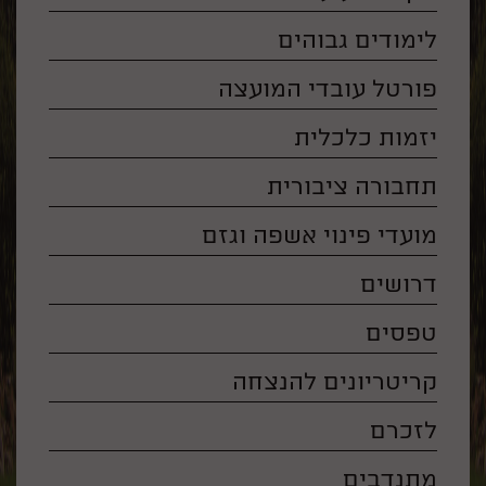
לימודים גבוהים
פורטל עובדי המועצה
יזמות כלכלית
תחבורה ציבורית
מועדי פינוי אשפה וגזם
דרושים
טפסים
קריטריונים להנצחה
לזכרם
מתנדבים