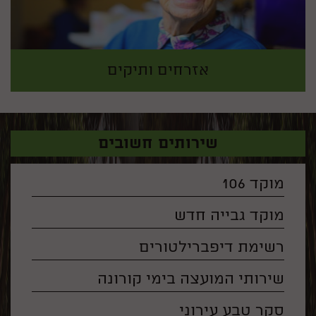
אזרחים ותיקים
שירותים חשובים
מוקד 106
מוקד גבייה חדש
רשימת דיפברילטורים
שירותי המועצה בימי קורונה
סקר טבע עירוני