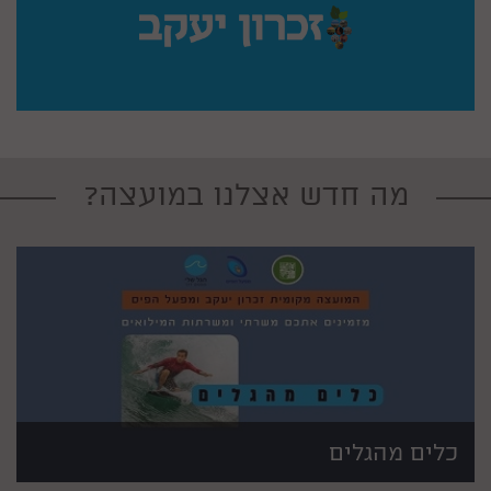
אתר
התיירות
מה חדש אצלנו במועצה?
כלים מהגלים