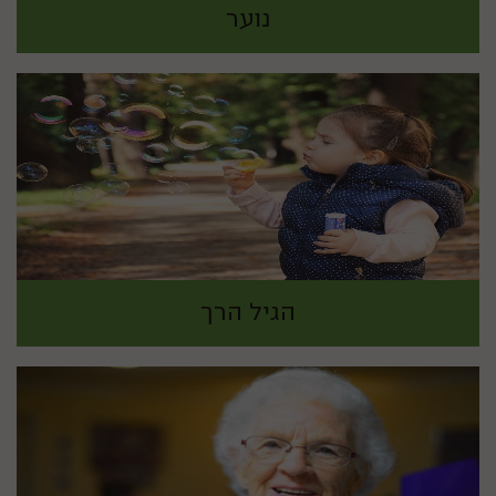
נוער
הגיל הרך