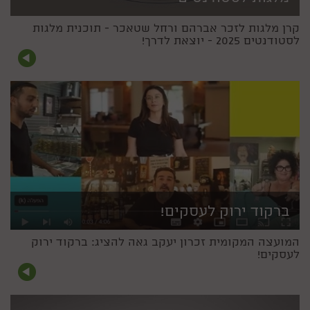
קרן מלגות לזכר אברהם ורחל שטאכר - תוכנית מלגות
לסטודנטים 2025 - יוצאת לדרך!
ברקוד ירוק לעסקים!
המועצה המקומית זכרון יעקב גאה להציג: ברקוד ירוק
לעסקים!