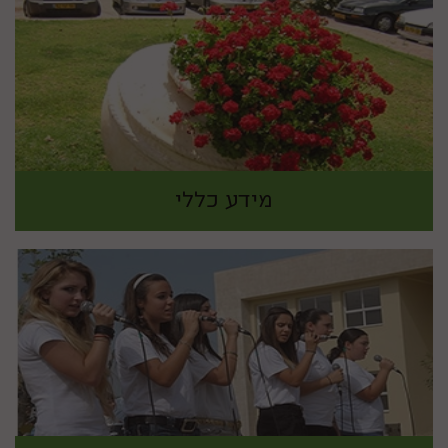
מידע כללי