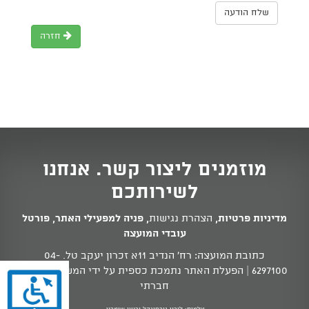
שלח הודעה
חזרה
מוזמנים ליצור קשר. אנחנו
לשירותכם
מדיניות פרטיות
,
הצהרת נגישות
,
פניה למפעילי האתר
,
פורטל
עובדי המועצה
כתובת המועצה: רח' הנדיב 11א זכרון יעקב טל.
04-
6297100
| הפעלת האתר נתמכת כספית על ידי המשרד לשוויון
חברתי