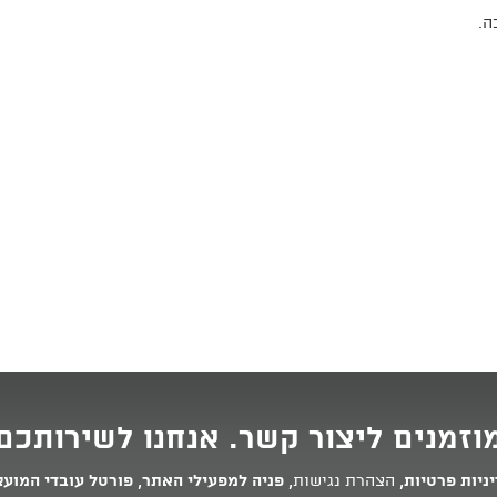
ה.
וזמנים ליצור קשר. אנחנו לשירותכם
ניות פרטיות
,
הצהרת נגישות
,
פניה למפעילי האתר
,
פורטל עובדי המוע