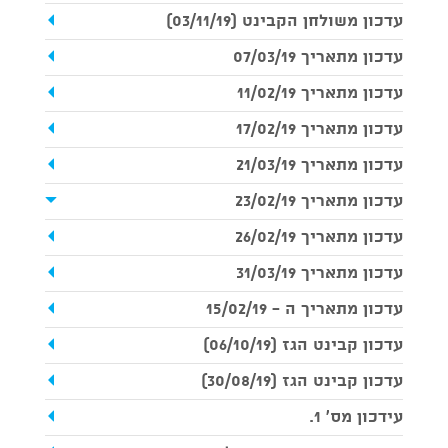
עדכון משולחן הקבינט‏‏ (03/11/19)
עדכון מתאריך 07/03/19
עדכון מתאריך 11/02/19
עדכון מתאריך 17/02/19
עדכון מתאריך 21/03/19
עדכון מתאריך 23/02/19
עדכון מתאריך 26/02/19
עדכון מתאריך 31/03/19
עדכון מתאריך ה - 15/02/19
עדכון קבינט הגז (06/10/19)
עדכון קבינט הגז (30/08/19)
עידכון מס' 1.