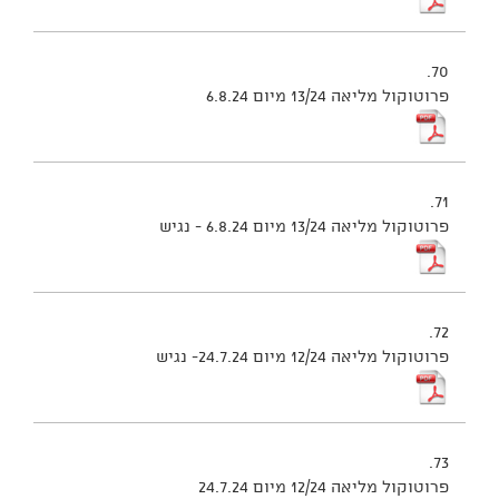
70.
פרוטוקול מליאה 13/24 מיום 6.8.24
71.
פרוטוקול מליאה 13/24 מיום 6.8.24 - נגיש
72.
פרוטוקול מליאה 12/24 מיום 24.7.24- נגיש
73.
פרוטוקול מליאה 12/24 מיום 24.7.24