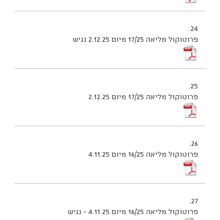
24.
פרוטוקול מליאה 17/25 מיום 2.12.25 נגיש
25.
פרוטוקול מליאה 17/25 מיום 2.12.25
26.
פרוטוקול מליאה 16/25 מיום 4.11.25
27.
פרוטוקול מליאה 16/25 מיום 4.11.25 - נגיש