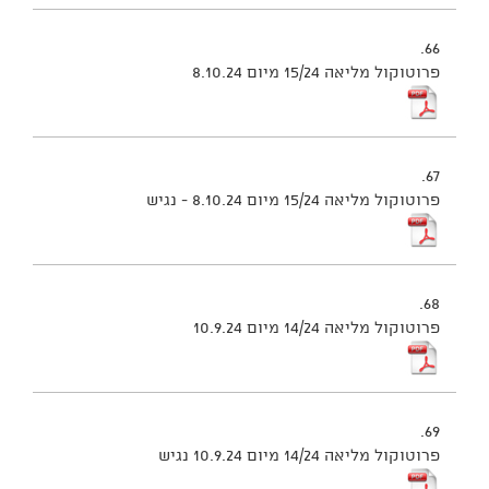
66.
פרוטוקול מליאה 15/24 מיום 8.10.24
67.
פרוטוקול מליאה 15/24 מיום 8.10.24 - נגיש
68.
פרוטוקול מליאה 14/24 מיום 10.9.24
69.
פרוטוקול מליאה 14/24 מיום 10.9.24 נגיש