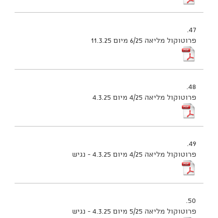
47.
פרוטוקול מליאה 6/25 מיום 11.3.25
48.
פרוטוקול מליאה 4/25 מיום 4.3.25
49.
פרוטוקול מליאה 4/25 מיום 4.3.25 - נגיש
50.
פרוטוקול מליאה 5/25 מיום 4.3.25 - נגיש