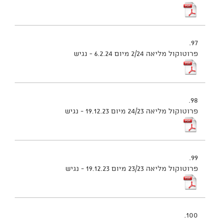
97.
פרוטוקול מליאה 2/24 מיום 6.2.24 - נגיש
98.
פרוטוקול מליאה 24/23 מיום 19.12.23 - נגיש
99.
פרוטוקול מליאה 23/23 מיום 19.12.23 - נגיש
100.