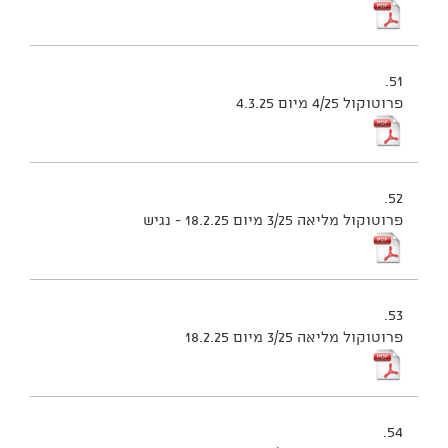
51.
פרוטוקול 4/25 מיום 4.3.25
52.
פרוטוקול מליאה 3/25 מיום 18.2.25 - נגיש
53.
פרוטוקול מליאה 3/25 מיום 18.2.25
54.