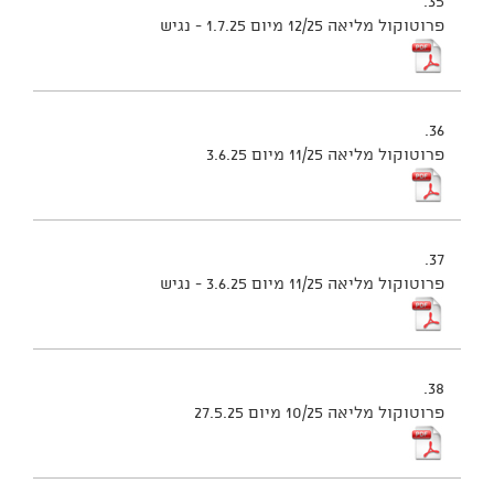
35.
פרוטוקול מליאה 12/25 מיום 1.7.25 - נגיש
36.
פרוטוקול מליאה 11/25 מיום 3.6.25
37.
פרוטוקול מליאה 11/25 מיום 3.6.25 - נגיש
38.
פרוטוקול מליאה 10/25 מיום 27.5.25