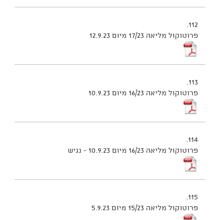
112.
פרוטוקול מליאה 17/23 מיום 12.9.23
113.
פרוטוקול מליאה 16/23 מיום 10.9.23
114.
פרוטוקול מליאה 16/23 מיום 10.9.23 - נגיש
115.
פרוטוקול מליאה 15/23 מיום 5.9.23