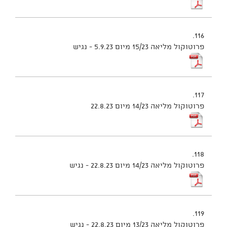
116.
פרוטוקול מליאה 15/23 מיום 5.9.23 - נגיש
117.
פרוטוקול מליאה 14/23 מיום 22.8.23
118.
פרוטוקול מליאה 14/23 מיום 22.8.23 - נגיש
119.
פרוטוקול מליאה 13/23 מיום 22.8.23 - נגיש