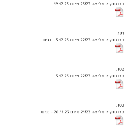
פרוטוקול מליאה 23/23 מיום 19.12.23
101.
פרוטוקול מליאה 22/23 מיום 5.12.23 - נגיש
102.
פרוטוקול מליאה 22/23 מיום 5.12.23
103.
פרוטוקול מליאה 21/23 מיום 28.11.23 - נגיש