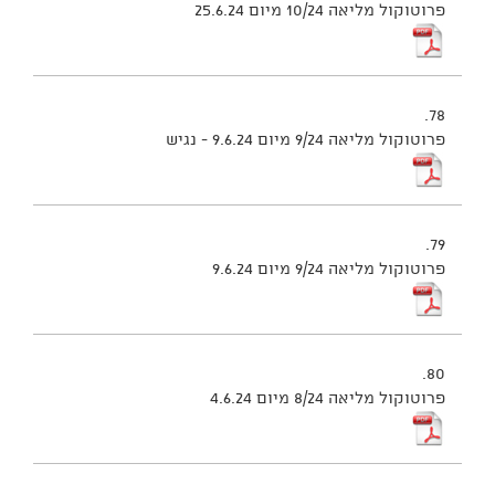
פרוטוקול מליאה 10/24 מיום 25.6.24
78.
פרוטוקול מליאה 9/24 מיום 9.6.24 - נגיש
79.
פרוטוקול מליאה 9/24 מיום 9.6.24
80.
פרוטוקול מליאה 8/24 מיום 4.6.24