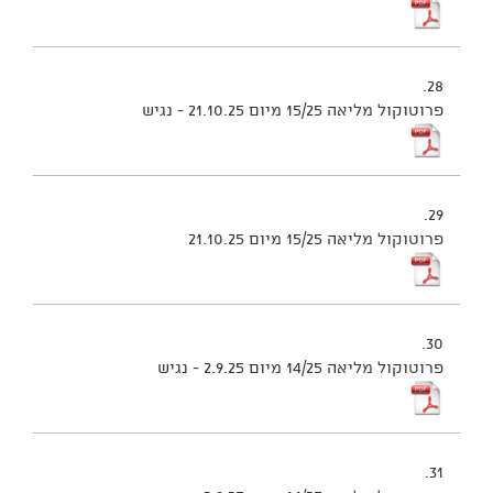
28.
פרוטוקול מליאה 15/25 מיום 21.10.25 - נגיש
29.
פרוטוקול מליאה 15/25 מיום 21.10.25
30.
פרוטוקול מליאה 14/25 מיום 2.9.25 - נגיש
31.