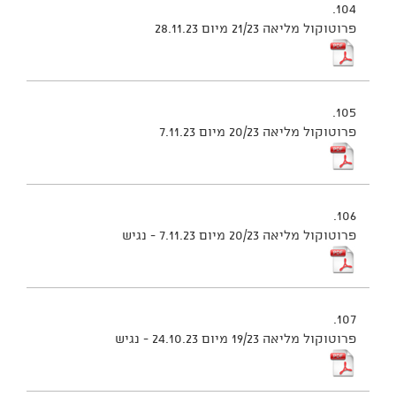
104.
פרוטוקול מליאה 21/23 מיום 28.11.23
105.
פרוטוקול מליאה 20/23 מיום 7.11.23
106.
פרוטוקול מליאה 20/23 מיום 7.11.23 - נגיש
107.
פרוטוקול מליאה 19/23 מיום 24.10.23 - נגיש