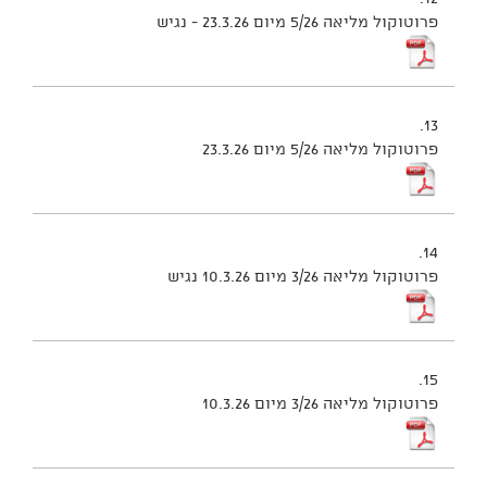
פרוטוקול מליאה 5/26 מיום 23.3.26 - נגיש
13.
פרוטוקול מליאה 5/26 מיום 23.3.26
14.
פרוטוקול מליאה 3/26 מיום 10.3.26 נגיש
15.
פרוטוקול מליאה 3/26 מיום 10.3.26