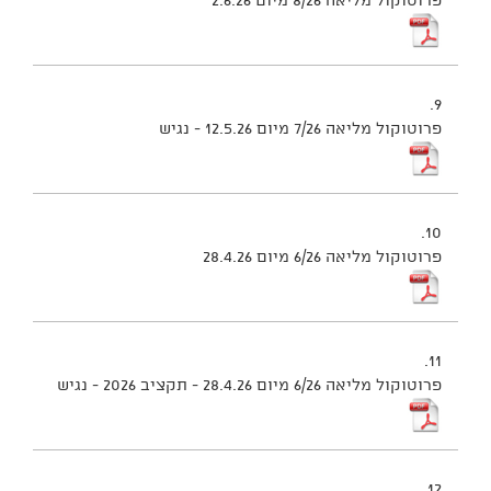
פרוטוקול מליאה 8/26 מיום 2.6.26
9.
פרוטוקול מליאה 7/26 מיום 12.5.26 - נגיש
10.
פרוטוקול מליאה 6/26 מיום 28.4.26
11.
פרוטוקול מליאה 6/26 מיום 28.4.26 - תקציב 2026 - נגיש
12.