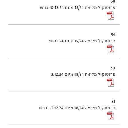
58.
פרוטוקול מליאה 19/24 מיום 10.12.24 נגיש
59.
פרוטוקול מליאה 19/24 מיום 10.12.24
60.
פרוטוקול מליאה 18/24 מיום 3.12.24
61.
פרוטוקול מליאה 18/24 מיום 3.12.24 - נגיש