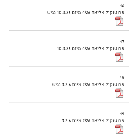
16.
פרוטוקול מליאה 4/26 מיום 10.3.26 נגיש
17.
פרוטוקול מליאה 4/26 מיום 10.3.26
18.
פרוטוקול מליאה 2/26 מיום 3.2.6 נגיש
19.
פרוטוקול מליאה 2/26 מיום 3.2.6