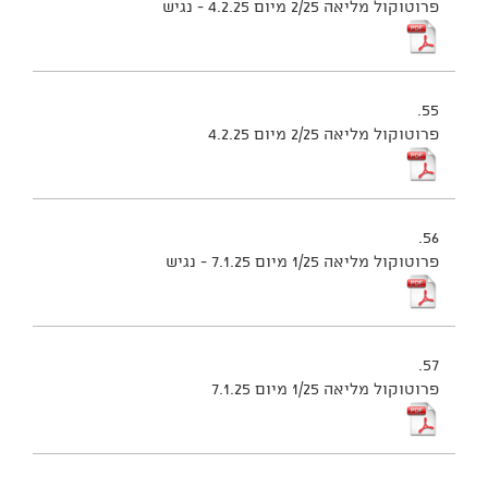
פרוטוקול מליאה 2/25 מיום 4.2.25 - נגיש
55.
פרוטוקול מליאה 2/25 מיום 4.2.25
56.
פרוטוקול מליאה 1/25 מיום 7.1.25 - נגיש
57.
פרוטוקול מליאה 1/25 מיום 7.1.25