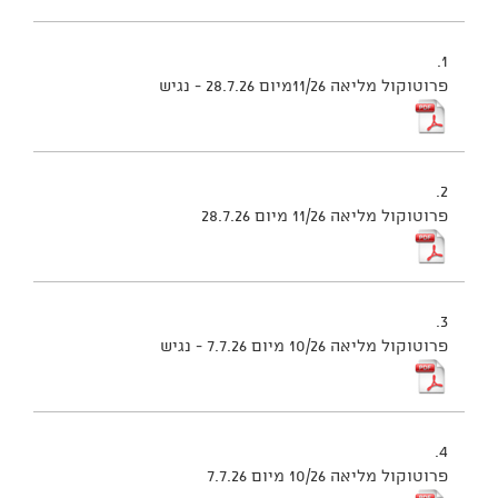
1.
פרוטוקול מליאה 11/26מיום 28.7.26 - נגיש
2.
פרוטוקול מליאה 11/26 מיום 28.7.26
3.
פרוטוקול מליאה 10/26 מיום 7.7.26 - נגיש
4.
פרוטוקול מליאה 10/26 מיום 7.7.26