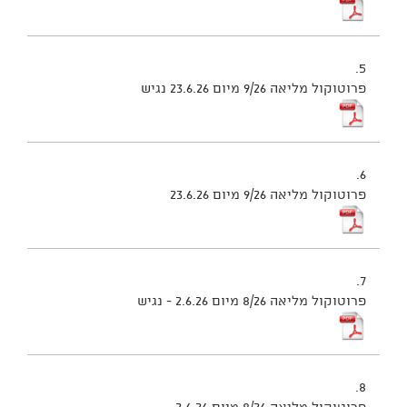
5.
פרוטוקול מליאה 9/26 מיום 23.6.26 נגיש
6.
פרוטוקול מליאה 9/26 מיום 23.6.26
7.
פרוטוקול מליאה 8/26 מיום 2.6.26 - נגיש
8.