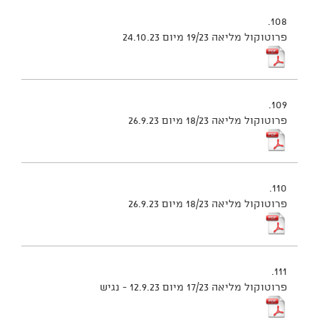
108.
פרוטוקול מליאה 19/23 מיום 24.10.23
109.
פרוטוקול מליאה 18/23 מיום 26.9.23
110.
פרוטוקול מליאה 18/23 מיום 26.9.23
111.
פרוטוקול מליאה 17/23 מיום 12.9.23 - נגיש