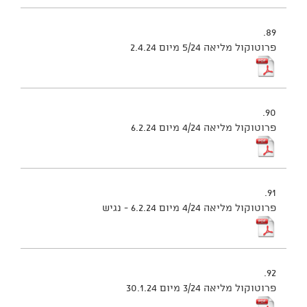
89.
פרוטוקול מליאה 5/24 מיום 2.4.24
90.
פרוטוקול מליאה 4/24 מיום 6.2.24
91.
פרוטוקול מליאה 4/24 מיום 6.2.24 - נגיש
92.
פרוטוקול מליאה 3/24 מיום 30.1.24