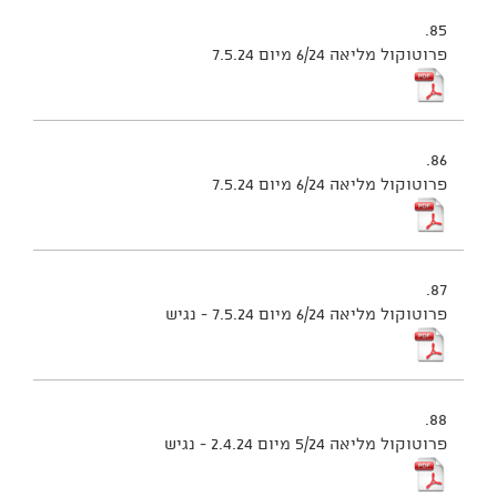
85.
פרוטוקול מליאה 6/24 מיום 7.5.24
86.
פרוטוקול מליאה 6/24 מיום 7.5.24
87.
פרוטוקול מליאה 6/24 מיום 7.5.24 - נגיש
88.
פרוטוקול מליאה 5/24 מיום 2.4.24 - נגיש