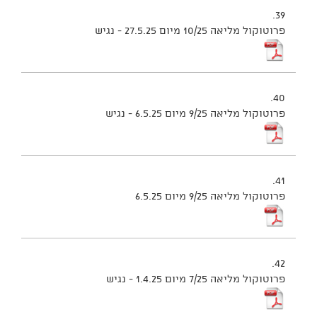
39.
פרוטוקול מליאה 10/25 מיום 27.5.25 - נגיש
40.
פרוטוקול מליאה 9/25 מיום 6.5.25 - נגיש
41.
פרוטוקול מליאה 9/25 מיום 6.5.25
42.
פרוטוקול מליאה 7/25 מיום 1.4.25 - נגיש