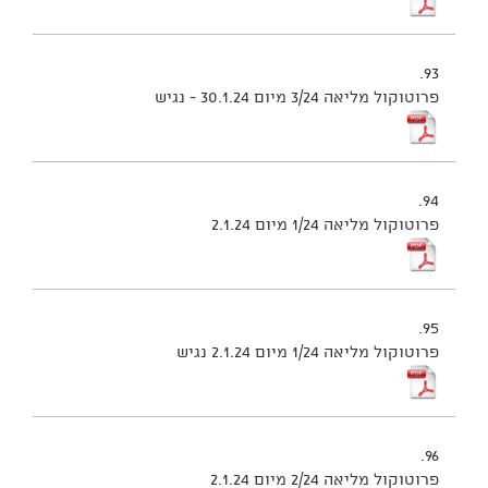
93.
פרוטוקול מליאה 3/24 מיום 30.1.24 - נגיש
94.
פרוטוקול מליאה 1/24 מיום 2.1.24
95.
פרוטוקול מליאה 1/24 מיום 2.1.24 נגיש
96.
פרוטוקול מליאה 2/24 מיום 2.1.24