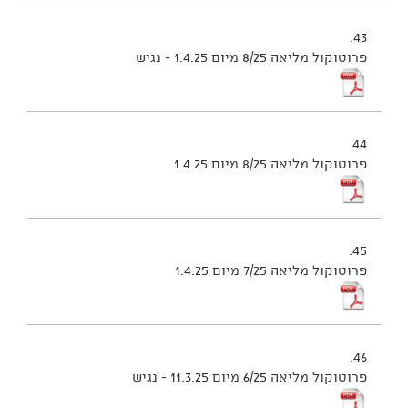
43.
פרוטוקול מליאה 8/25 מיום 1.4.25 - נגיש
44.
פרוטוקול מליאה 8/25 מיום 1.4.25
45.
פרוטוקול מליאה 7/25 מיום 1.4.25
46.
פרוטוקול מליאה 6/25 מיום 11.3.25 - נגיש