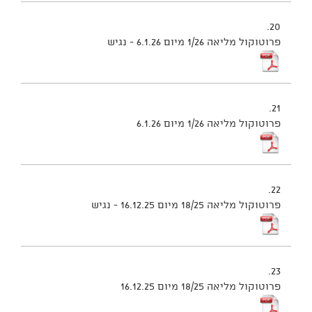
20.
פרוטוקול מליאה 1/26 מיום 6.1.26 - נגיש
21.
פרוטוקול מליאה 1/26 מיום 6.1.26
22.
פרוטוקול מליאה 18/25 מיום 16.12.25 - נגיש
23.
פרוטוקול מליאה 18/25 מיום 16.12.25