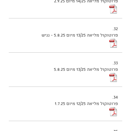
פרוטוקול מליאה 14/25 מיום 2.9.25
32.
פרוטוקול מליאה 13/25 מיום 5.8.25 - נגיש
33.
פרוטוקול מליאה 13/25 מיום 5.8.25
34.
פרוטוקול מליאה 12/25 מיום 1.7.25