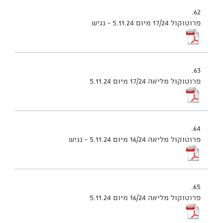
62.
פרוטוקול 17/24 מיום 5.11.24 - נגיש
63.
פרוטוקול מליאה 17/24 מיום 5.11.24
64.
פרוטוקול מליאה 16/24 מיום 5.11.24 - נגיש
65.
פרוטוקול מליאה 16/24 מיום 5.11.24