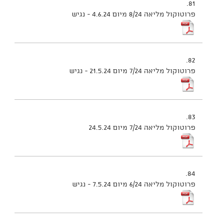
81.
פרוטוקול מליאה 8/24 מיום 4.6.24 - נגיש
82.
פרוטוקול מליאה 7/24 מיום 21.5.24 - נגיש
83.
פרוטוקול מליאה 7/24 מיום 24.5.24
84.
פרוטוקול מליאה 6/24 מיום 7.5.24 - נגיש