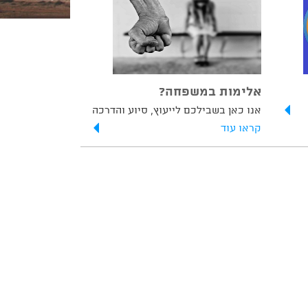
אלימות במשפחה?
אנו כאן בשבילכם לייעוץ, סיוע והדרכה
קראו עוד