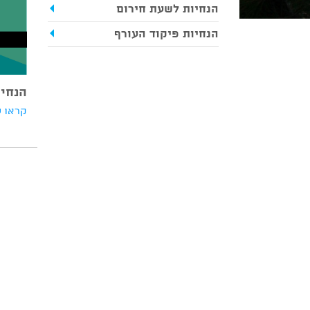
הנחיות לשעת חירום
הנחיות פיקוד העורף
הנחיו
קראו ע