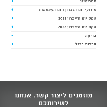
סטרימינג
אירועי יום הזכרון ויום העצמאות
טקס יום הזיכרון 2021
טקס יום הזיכרון 2022
בדיקה
חרבות ברזל
מוזמנים ליצור קשר. אנחנו
לשירותכם