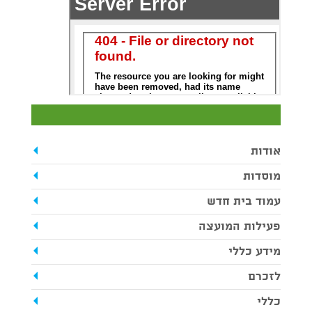
אודות
מוסדות
עמוד בית חדש
פעילות המועצה
מידע כללי
לזכרם
כללי