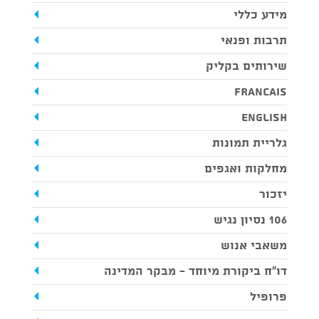
מידע כללי
תרבות ופנאי
שירותים בקליק
Francais
English
גלריית תמונות
מחלקות ואגפים
יזכור
106 נסיון נגיש
משאבי אנוש
דו"ח ביקורת מיוחד - מבקר המדינה
פרופיל