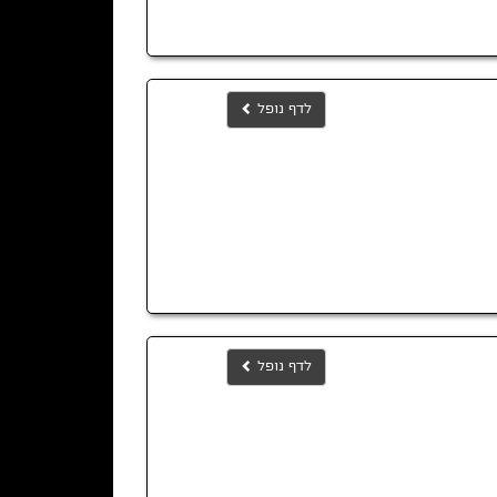
לדף נופל
לדף נופל