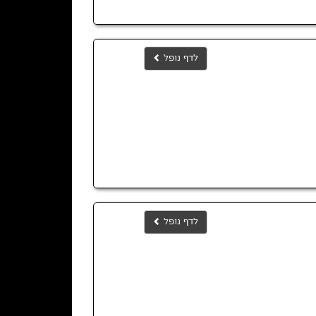
לדף נופל
לדף נופל