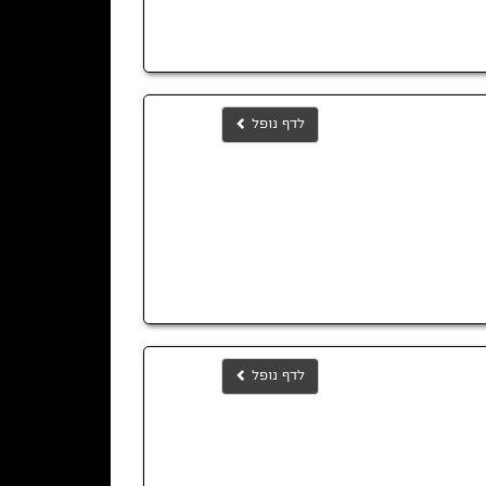
לדף נופל
לדף נופל