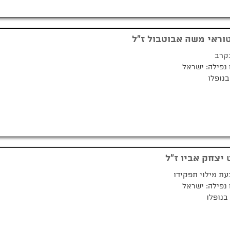
וראי משה אבוטבול ז"ל
קרב
נפילה: ישראל
 יצחק אביו ז"ל
עת מילוי תפקידו
נפילה: ישראל