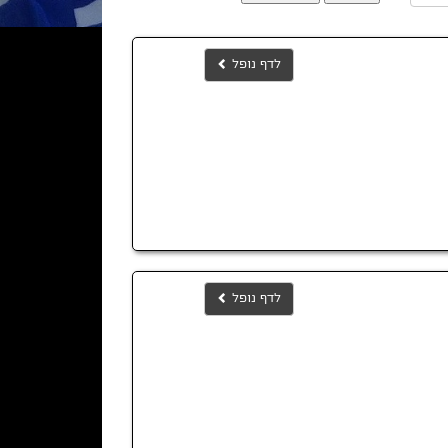
לדף נופל
לדף נופל