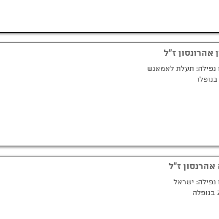
 אהרונסון ז"ל
נפילה: תעלת לאמאנש
אהרנסון ז"ל
נפילה: ישראל