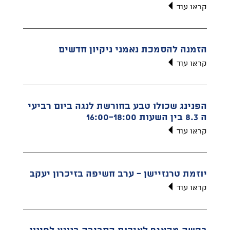
קראו עוד
הזמנה להסמכת נאמני ניקיון חדשים
קראו עוד
הפנינג שכולו טבע בחורשת לנגה ביום רביעי
ה 8.3 בין השעות 16:00-18:00
קראו עוד
יוזמת טרנזיישן - ערב חשיפה בזיכרון יעקב
קראו עוד