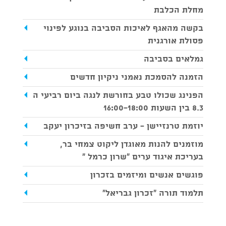
מחלת הכלבת
בקשה מהאגף לאיכות הסביבה בנוגע לפינוי
פסולת אורגנית
גמלאים בסביבה
הזמנה להסמכת נאמני ניקיון חדשים
הפנינג שכולו טבע בחורשת לנגה ביום רביעי ה
8.3 בין השעות 16:00-18:00
יוזמת טרנזיישן - ערב חשיפה בזיכרון יעקב
מוזמנים להנות מאוגדן ליקוט צמחי בר,
בעריכת איגוד ערים "שרון כרמל "
פוגשים אנשים ומיזמים בזכרון
תלמוד תורה "זכרון גבריאל"