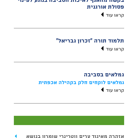
בקשה מהאגף לאיכות הסביבה בנוגע לפינוי
פסולת אורגנית
קראו עוד
תלמוד תורה "זכרון גבריאל"
קראו עוד
גמלאים בסביבה
גמלאים לוקחים חלק בקהילה אכפתית
קראו עוד
אזהרה מאיגוד ערים ווטרינרי שומרון בנושא