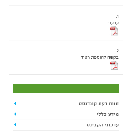
1.
ערעור
2.
בקשה להוספת ראיה
חוות דעת קונדנסט
מידע כללי
עדכוני הקבינט