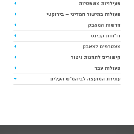
פעילויות משפטיות
פעולות במישור המדיני – בירוקטי
חדשות המאבק
דו"חות קבינט
מצטרפים למאבק
קישורים לתחנות ניטור
פעולות עבר
עתירת המועצה לביהמ"ש העליון