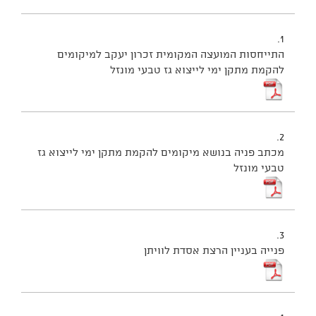
1.
התייחסות המועצה המקומית זכרון יעקב למיקומים
להקמת מתקן ימי לייצוא גז טבעי מונזל
2.
מכתב פניה בנושא מיקומים להקמת מתקן ימי לייצוא גז
טבעי מונזל
3.
פנייה בעניין הרצת אסדת לוויתן