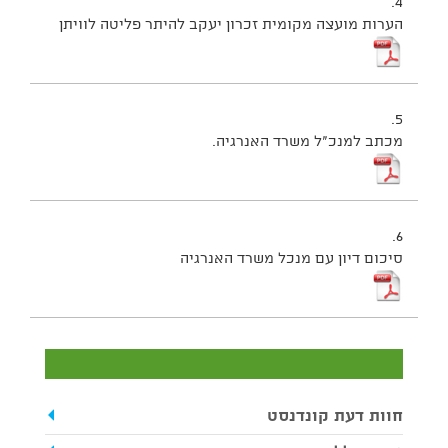
4.
הערות מועצה מקומית זכרון יעקב להיתר פליטה לוויתן
5.
מכתב למנכ"ל משרד האנרגיה.
6.
סיכום דיון עם מנכל משרד האנרגיה
חוות דעת קונדנסט