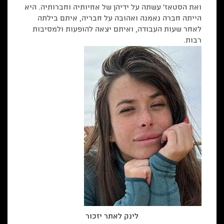
ואת הסטאז׳ עשתה על ידיהן של אחיותיה וחברותיה. היא
הייתה חברה נאמנה ואהובה על חבריה, איתם בילתה
לאחר שעות העבודה, ואיתם יצאה להופעות ולמסיבות
רבות.
לינק לאתר יזכור