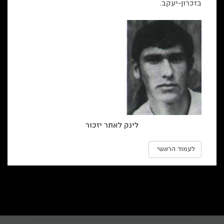
בזכרון-יעקב.
לינק לאתר יזכור
לעמוד הראשי