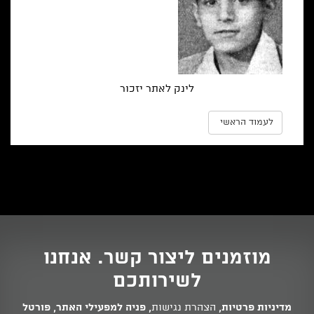
לינק לאתר יזכור
לעמוד הראשי
מוזמנים ליצור קשר. אנחנו
לשירותכם
מדיניות פרטיות
,
הצהרת נגישות
,
פניה למפעילי האתר
,
פורטל