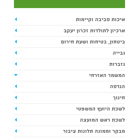
איכות סביבה וקיימות
ארכיון לתולדות זכרון יעקב
ביטחון, בטיחות ושעת חירום
גבייה
גזברות
המשמר האזרחי
הנדסה
חינוך
לשכת היועץ המשפטי
לשכת ראש המועצה
מבקר וממונה תלונות ציבור