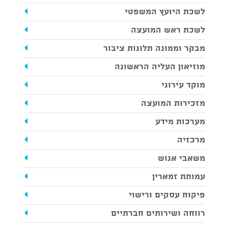
לשכת היועץ המשפטי
לשכת ראש המועצה
מבקר וממונה תלונות ציבור
מוזיאון העליה הראשונה
מוקד עירוני
מזכירות המועצה
מערכות מידע
מרכזיה
משאבי אנוש
עמותת זמארין
פיקוח עסקים ורישוי
רווחה ושירותים חברתיים