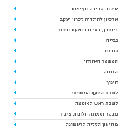
איכות סביבה וקיימות
ארכיון לתולדות זכרון יעקב
ביטחון, בטיחות ושעת חירום
גבייה
גזברות
המשמר האזרחי
הנדסה
חינוך
לשכת היועץ המשפטי
לשכת ראש המועצה
מבקר וממונה תלונות ציבור
מוזיאון העליה הראשונה