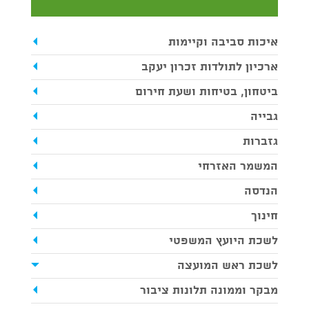
איכות סביבה וקיימות
ארכיון לתולדות זכרון יעקב
ביטחון, בטיחות ושעת חירום
גבייה
גזברות
המשמר האזרחי
הנדסה
חינוך
לשכת היועץ המשפטי
לשכת ראש המועצה
מבקר וממונה תלונות ציבור