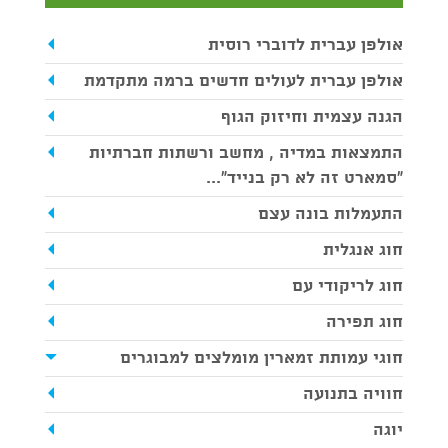
אולפן עברית לדוברי רוסית
אולפן עברית לעולים חדשים ברמה מתקדמת
הגנה עצמית וחיזוק הגוף
התמצאות במדיה , מחשב ורשתות חברתיות
"סמארט זה לא רק בנייד"...
התעמלות בונה עצם
חוג אנגלית
חוג לריקודי עם
חוג תפירה
חוגי עמותת זמארין מומלצים למבוגרים
חוויה בתנועה
יוגה