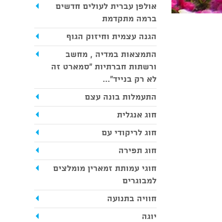
אולפן עברית לעולים חדשים
ברמה מתקדמת
הגנה עצמית וחיזוק הגוף
התמצאות במדיה , מחשב
ורשתות חברתיות "סמארט זה
לא רק בנייד"...
התעמלות בונה עצם
חוג אנגלית
חוג לריקודי עם
חוג תפירה
חוגי עמותת זמארין מומלצים
למבוגרים
חוויה בתנועה
יוגה