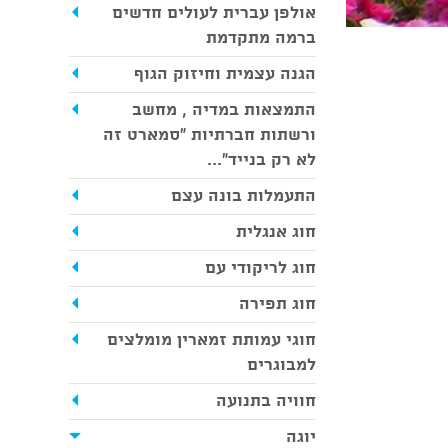
אולפן עברית לעולים חדשים
ברמה מתקדמת
הגנה עצמית וחיזוק הגוף
התמצאות במדיה , מחשב
ורשתות חברתיות "סמארט זה
לא רק בנייד"...
התעמלות בונה עצם
חוג אנגלית
חוג לריקודי עם
חוג תפירה
חוגי עמותת זמארין מומלצים
למבוגרים
חוויה בתנועה
יוגה