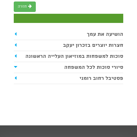
חזרה
הושיעה את עמך
חצרות יוצרים בזכרון יעקב
סוכות למשפחות במוזיאון העלייה הראשונה
סיורי סוכות לכל המשפחה
פסטיבל רחוב רומני