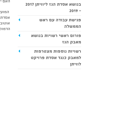
האם יש
בנושא אסדת הגז ליוויתן 2017
- 2019
המועצה
פגישת עבודה עם ראש
אוטובו
הממשלה
הדמוק
פורום ראשי רשויות בנושא
מאבק הגז
רשויות נוספות מצטרפות
למאבק כנגד אסדת פרויקט
לוויתן