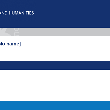
No name]